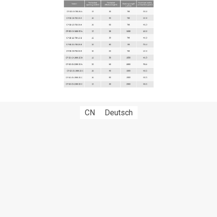
CN
Deutsch